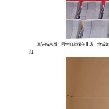
宣讲结束后，
同学们就端午非遗、地域
烈。