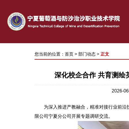
您当前的位置：
首页
>
部门动态
>
正文
深化校企合作 共育测
2026-
为深入推进产教融合，精准对接行业前沿
限公司宁夏分公司开展专题调研交流
。