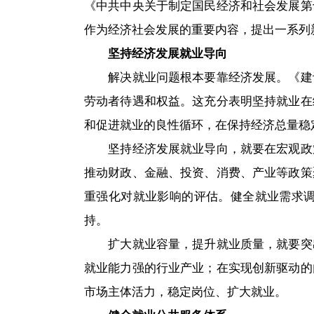
《中共中央关于制定国民经济和社会发展第
作为经济社会发展的重要内容，提出一系列
坚持经济发展就业导向
解决就业问题根本要靠经济发展。《建
劳动者待遇和权益。这充分表明坚持就业在
和促进就业的良性循环，在保持经济总量稳
坚持经济发展就业导向，就要在宏观政
推动财政、金融、投资、消费、产业等政策
重强化对就业影响的评估。健全就业需求
持。
扩大就业容量，提升就业质量，就要突
就业能力强的行业产业；在实现创新驱动的
市场主体活力，稳定岗位、扩大就业。