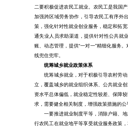
二要积极促进农民工就业。农民工是我国产
加强跨区域劳务协作，引导农民工有序外
策，强化针对性就业创业服务，稳定和拓宽
通失业人员求助渠道，提供针对性公共就
账、动态管理，提供“一对一”精细化服务
线兜住兜牢。
统筹城乡就业政策体系
统筹城乡就业，对于积极引导农村劳动
立，覆盖城乡的就业组织体系、公共就业创
资水平总体偏低，就业稳定性较差、保障较
求，需要健全相关制度，增强政策措施的公
一要推进就业制度平等，消除户籍、地
行农民工在就业地平等享受就业服务政策，