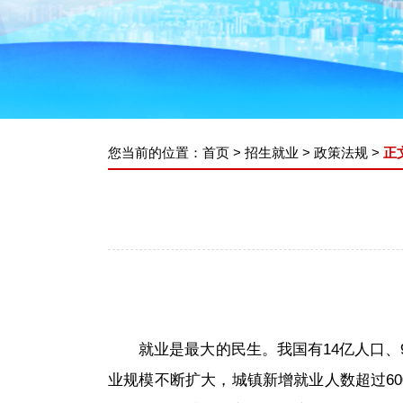
您当前的位置：
首页
>
招生就业
>
政策法规
>
正
就业是最大的民生。我国有14亿人口
业规模不断扩大，城镇新增就业人数超过6