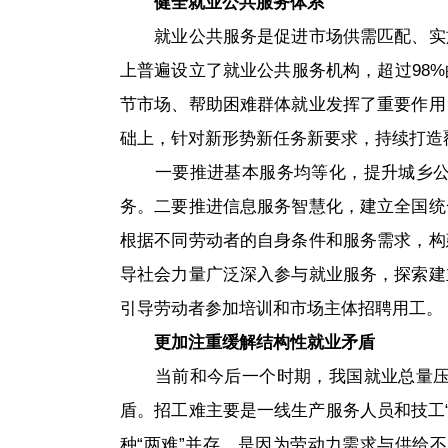
健全就业公共服务体系
就业公共服务是促进市场供需匹配、实
上普遍设立了就业公共服务机构，超过98
节市场、帮助困难群体就业发挥了重要作用
础上，针对新形势新任务新要求，持续打造
一要推进基本服务均等化，提升城乡
务。二要推进信息服务智慧化，建立全国统
根据不同劳动者的自身条件和服务需求，构
导社会力量广泛深入参与就业服务，探索建
引导劳动者参加培训和市场主体招聘用工。
更加注重缓解结构性就业矛盾
当前和今后一个时期，我国就业总量
盾。招工难主要是一线生产服务人员和技工
种“两难”并存，是因为劳动力需求与供给