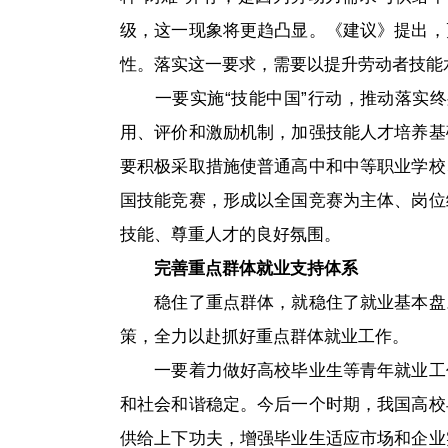
级，这一现象将更趋凸显。《建议》提出，
性。落实这一要求，需要以提升劳动者技能
一要实施“技能中国”行动，推动落实
用、评价和激励机制，加强技能人才培养基
要积极采取措施使普通高中和中等职业学校
国技能竞赛，形成以全国竞赛为主体、岗位
技能、尊重人才的良好氛围。
完善重点群体就业支持体系
稳住了重点群体，就稳住了就业基本盘
策，全力以赴抓好重点群体就业工作。
一要着力做好高校毕业生等青年就业工
和社会和谐稳定。今后一个时期，我国高校
供给上下功夫，增强毕业生适应市场和企业