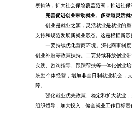
察执法，扩大社会保险覆盖范围，推进社保
完善促进创业带动就业、多渠道灵活就
创业是就业之源，灵活就业是就业的重
支持和规范发展新就业形态。这是根据新形
一要持续优化营商环境。深化商事制度
创业补贴等政策扶持。二要持续释放创业带
实践、咨询指导、跟踪帮扶等一体化创业培
鼓励个体经营，增加非全日制就业机会，
障。
强化就业优先政策、稳定和扩大就业，
组织领导，加大投入，健全就业工作目标责