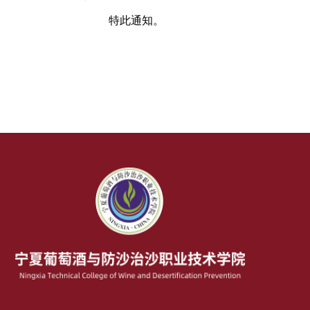
特此通知。