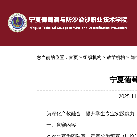
您当前的位置：
首页
>
组织机构
>
教学机构
>
葡
宁夏葡
2025-
为深化产教融合，提升学生专业实践能力
一、竞赛内容
本次比赛为团队赛，竞赛分为预赛（理论