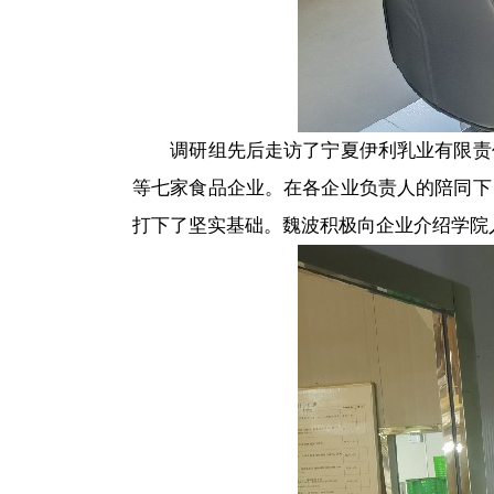
调研组先后走访了宁夏伊利乳业有限责
等七家食品企业。在各企业负责人的陪同下
打下了坚实基础。魏波积极向企业介绍学院