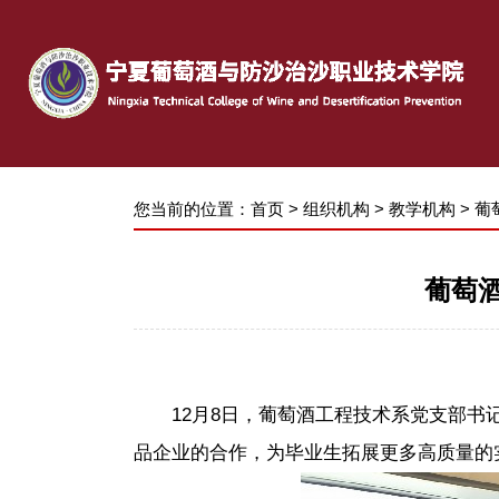
您当前的位置：
首页
>
组织机构
>
教学机构
>
葡
葡萄
12月8日，葡萄酒工程技术系党支部
品企业的合作，为毕业生拓展更多高质量的