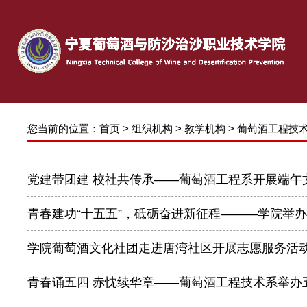
您当前的位置：
首页
>
组织机构
>
教学机构
>
葡萄酒工程技
党建带团建 校社共传承——葡萄酒工程系开展端午
青春建功“十五五”，砥砺奋进新征程———学院举
学院葡萄酒文化社团走进唐湾社区开展志愿服务活
青春诵五四 赤忱续华章——葡萄酒工程技术系举办